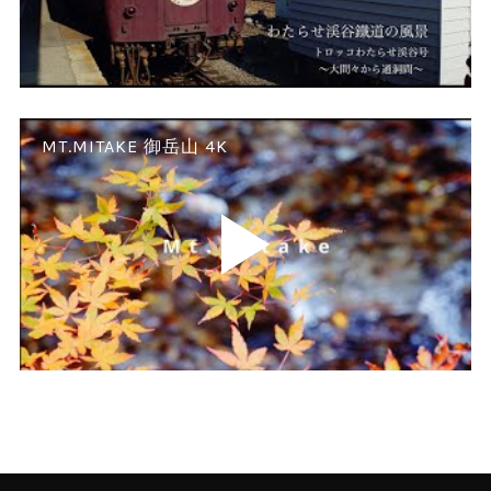
MT.MITAKE 御岳山 4K